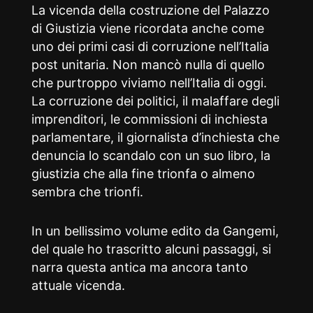
La vicenda della costruzione del Palazzo
di Giustizia viene ricordata anche come
uno dei primi casi di corruzione nell’Italia
post unitaria. Non mancò nulla di quello
che purtroppo viviamo nell’Italia di oggi.
La corruzione dei politici, il malaffare degli
imprenditori, le commissioni di inchiesta
parlamentare, il giornalista d’inchiesta che
denuncia lo scandalo con un suo libro, la
giustizia che alla fine trionfa o almeno
sembra che trionfi.
In un bellissimo volume edito da Gangemi,
del quale ho trascritto alcuni passaggi, si
narra questa antica ma ancora tanto
attuale vicenda.