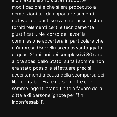
inoltre che erano state introdotte
modificazioni e che si era proceduto a
demolizioni tali da apportare aumenti
notevoli dei costi senza che fossero stati
forniti “elementi certi e tecnicamente
giustificati”. Nel corso dei lavori la
commissione accerterà in particolare che
un’impresa (Borrelli) si era avvantaggiata
di quasi 21 milioni dei complessivi 36 sino
allora spesi dallo Stato: su tali somme non
era stato possibile effettuare precisi
accertamenti a causa della scomparsa dei
libri contabili. Era emerso inoltre che
somme ingenti erano finite a favore della
ditta e di persone ignote per “fini
inconfessabili”.