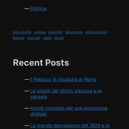
Politica
arte e diritto
censura
copyright
democrazia
diritto d'autore
Internet
Lind Hop
storia
Swing
Recent Posts
Il Palazzo di Giustizia di Roma
Le origini del diritto d’autore e la
censura
Azioni concrete per una evoluzione
digitale
La grande depressione del 1929 e la