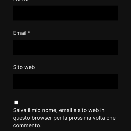
Email
*
Sito web
Salva il mio nome, email e sito web in
questo browser per la prossima volta che
commento.