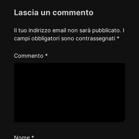
Lascia un commento
Il tuo indirizzo email non sarà pubblicato.
I
campi obbligatori sono contrassegnati
*
Commento
*
Nome
*