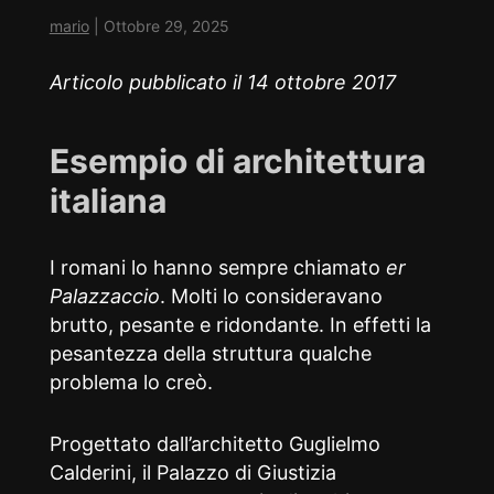
mario
|
Ottobre 29, 2025
Articolo pubblicato il 14 ottobre 2017
Esempio di architettura
italiana
I romani lo hanno sempre chiamato
er
Palazzaccio
. Molti lo consideravano
brutto, pesante e ridondante. In effetti la
pesantezza della struttura qualche
problema lo creò.
Progettato dall’architetto Guglielmo
Calderini, il Palazzo di Giustizia