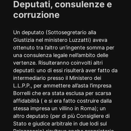
Deputati, consulenze e
corruzione
Un deputato (Sottosegretario alla
Giustizia nel ministero Luzzatti) aveva
ottenuto tra l’altro un’ingente somma per
una consulenza legale nell’ambito delle
vertenze. Risulteranno coinvolti altri
deputati: uno di essi risulterà aver fatto da
intermediario presso il Ministero dei
L.L.P.P., per ammettere all’asta l’impresa
Borrelli che era stata esclusa per scarsa
affidabilità ( e si era fatto costruire dalla
stessa impresa un villino in Roma); un
altro deputato (per di più Consigliere di
Stato e giudice arbitrale in due lodi sul