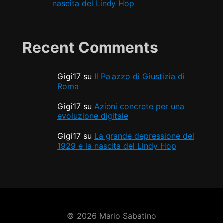
nascita del Lindy Hop
Recent Comments
Gigi17
su
Il Palazzo di Giustizia di
Roma
Gigi17
su
Azioni concrete per una
evoluzione digitale
Gigi17
su
La grande depressione del
1929 e la nascita del Lindy Hop
© 2026 Mario Sabatino