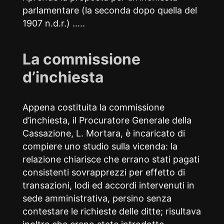
parlamentare (la seconda dopo quella del
1907 n.d.r.) …..
La commissione
d’inchiesta
Appena costituita la commissione
d’inchiesta, il Procuratore Generale della
Cassazione, L. Mortara, è incaricato di
compiere uno studio sulla vicenda: la
relazione chiarisce che errano stati pagati
consistenti sovrapprezzi per effetto di
transazioni, lodi ed accordi intervenuti in
sede amministrativa, persino senza
contestare le richieste delle ditte; risultava