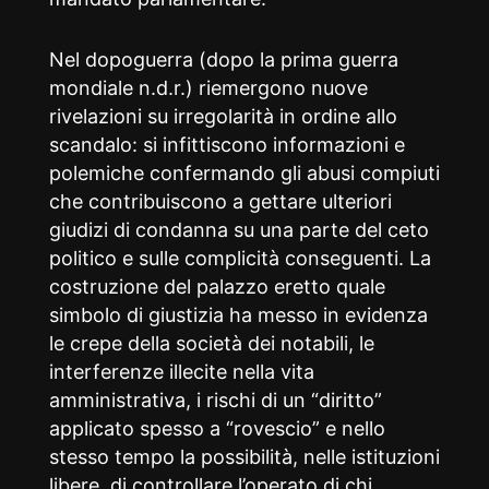
Nel dopoguerra (dopo la prima guerra
mondiale n.d.r.) riemergono nuove
rivelazioni su irregolarità in ordine allo
scandalo: si infittiscono informazioni e
polemiche confermando gli abusi compiuti
che contribuiscono a gettare ulteriori
giudizi di condanna su una parte del ceto
politico e sulle complicità conseguenti. La
costruzione del palazzo eretto quale
simbolo di giustizia ha messo in evidenza
le crepe della società dei notabili, le
interferenze illecite nella vita
amministrativa, i rischi di un “diritto”
applicato spesso a “rovescio” e nello
stesso tempo la possibilità, nelle istituzioni
libere, di controllare l’operato di chi