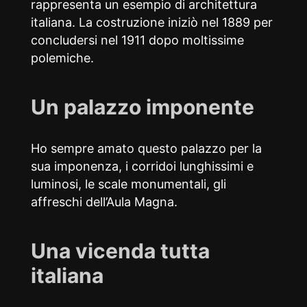
rappresenta un esempio di architettura
italiana. La costruzione iniziò nel 1889 per
concludersi nel 1911 dopo moltissime
polemiche.
Un palazzo imponente
Ho sempre amato questo palazzo per la
sua imponenza, i corridoi lunghissimi e
luminosi, le scale monumentali, gli
affreschi dell’Aula Magna.
Una vicenda tutta
italiana