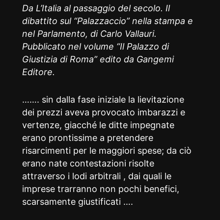
Da L’Italia al passaggio del secolo. Il
dibattito sul “Palazzaccio” nella stampa e
nel Parlamento, di Carlo Vallauri.
Pubblicato nel volume “Il Palazzo di
Giustizia di Roma” edito da Gangemi
Editore.
……. sin dalla fase iniziale la lievitazione
dei prezzi aveva provocato imbarazzi e
vertenze, giacché le ditte impegnate
erano prontissime a pretendere
risarcimenti per le maggiori spese; da ciò
erano nate contestazioni risolte
attraverso i lodi arbitrali , dai quali le
imprese trarranno non pochi benefici,
scarsamente giustificati ….