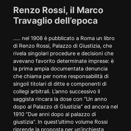
Renzo Rossi, il Marco
Travaglio dell’epoca
….. nel 1908 è pubblicato a Roma un libro
di Renzo Rossi, Palazzo di Giustizia, che
rivela singolari procedure e decisioni che
avevano favorito determinate imprese: è
la prima ampia documentata denuncia
che chiama per nome responsabilità di
singoli titolari di ditte e componenti di
collegi arbitrali. L’anno successivo il
saggista rincara la dose con “Un anno
dopo al Palazzo di Giustizia” ed ancora nel
1910 “Due anni dopo al palazzo di
giustizia”. In quest’ultimo volume Rossi
riprende la proposta per un’inchiesta